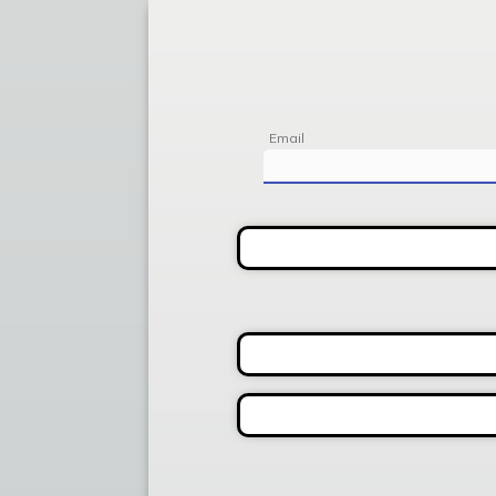
Email