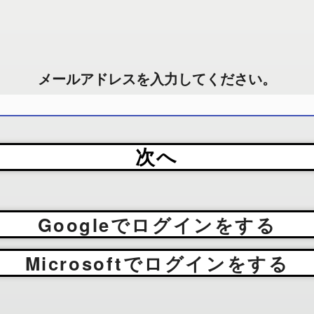
メールアドレスを入力してください。
次へ
Googleでログインをする
Microsoftでログインをする